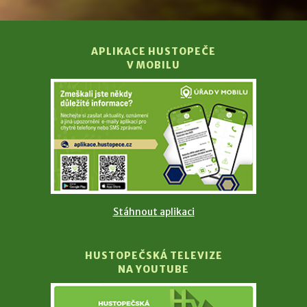
APLIKACE HUSTOPEČE
V MOBILU
Stáhnout aplikaci
HUSTOPEČSKÁ TELEVIZE
NA YOUTUBE