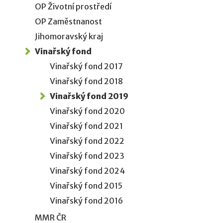
OP Životní prostředí
OP Zaměstnanost
Jihomoravský kraj
Vinařský fond
Vinařský fond 2017
Vinařský fond 2018
Vinařský fond 2019
Vinařský fond 2020
Vinařský fond 2021
Vinařský fond 2022
Vinařský fond 2023
Vinařský fond 2024
Vinařský fond 2015
Vinařský fond 2016
MMR ČR