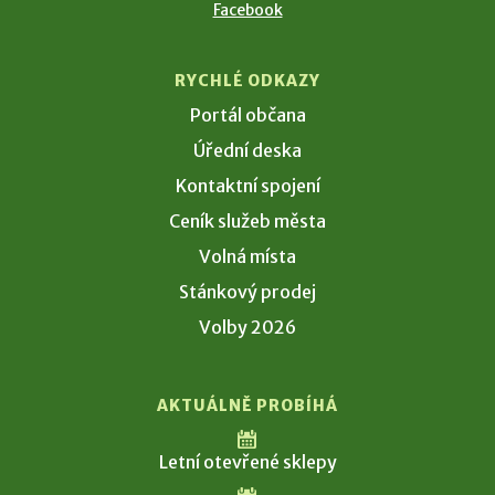
Facebook
RYCHLÉ ODKAZY
Portál občana
Úřední deska
Kontaktní spojení
Ceník služeb města
Volná místa
Stánkový prodej
Volby 2026
AKTUÁLNĚ PROBÍHÁ
Letní otevřené sklepy