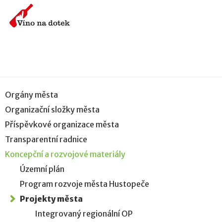
Orgány města
Organizační složky města
Příspěvkové organizace města
Transparentní radnice
Koncepční a rozvojové materiály
Územní plán
Program rozvoje města Hustopeče
Projekty města
Integrovaný regionální OP