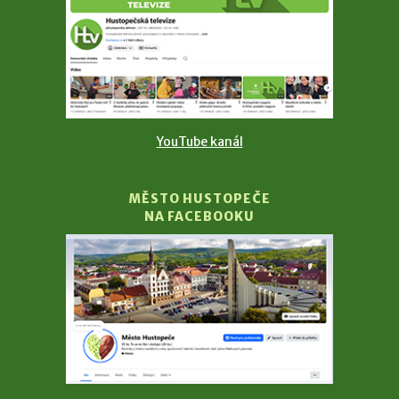
YouTube kanál
MĚSTO HUSTOPEČE
NA FACEBOOKU