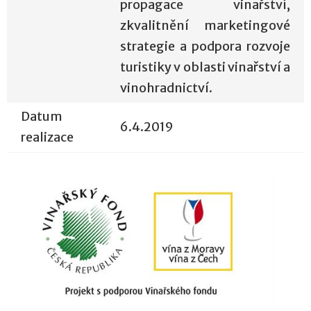
propagace vinařství,
zkvalitnění marketingové
strategie a podpora rozvoje
turistiky v oblasti vinařství a
vinohradnictví.
Datum
6.4.2019
realizace