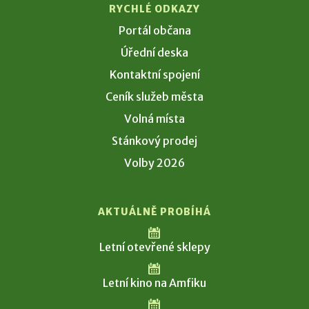
RYCHLÉ ODKAZY
Portál občana
Úřední deska
Kontaktní spojení
Ceník služeb města
Volná místa
Stánkový prodej
Volby 2026
AKTUÁLNĚ PROBÍHÁ
Letní otevřené sklepy
Letní kino na Amfiku