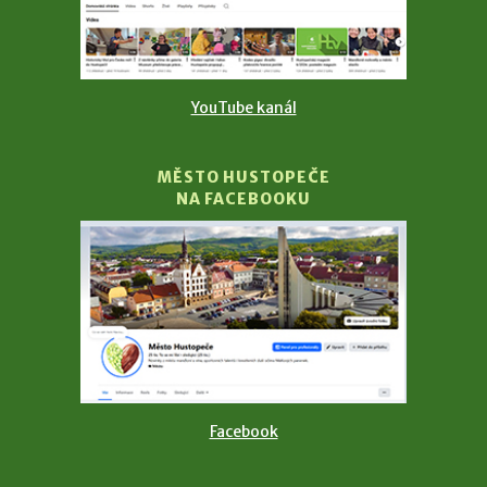
YouTube kanál
MĚSTO HUSTOPEČE
NA FACEBOOKU
Facebook