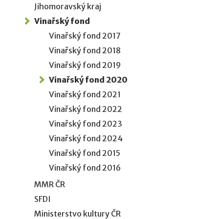
Jihomoravský kraj
Vinařský fond
Vinařský fond 2017
Vinařský fond 2018
Vinařský fond 2019
Vinařský fond 2020
Vinařský fond 2021
Vinařský fond 2022
Vinařský fond 2023
Vinařský fond 2024
Vinařský fond 2015
Vinařský fond 2016
MMR ČR
SFDI
Ministerstvo kultury ČR