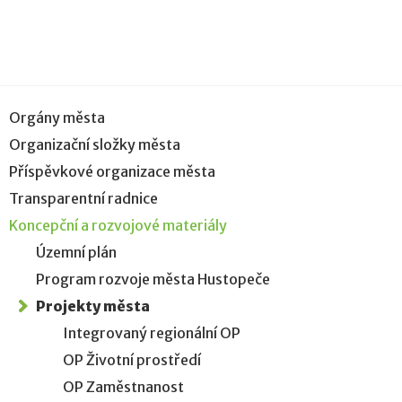
Orgány města
Organizační složky města
Příspěvkové organizace města
Transparentní radnice
Koncepční a rozvojové materiály
Územní plán
Program rozvoje města Hustopeče
Projekty města
Integrovaný regionální OP
OP Životní prostředí
OP Zaměstnanost