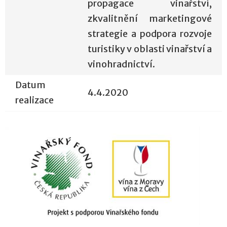
propagace vinařství,
zkvalitnění marketingové
strategie a podpora rozvoje
turistiky v oblasti vinařství a
vinohradnictví.
Datum
4.4.2020
realizace