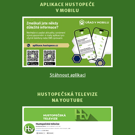
APLIKACE HUSTOPEČE
V MOBILU
Stáhnout aplikaci
HUSTOPEČSKÁ TELEVIZE
NA YOUTUBE