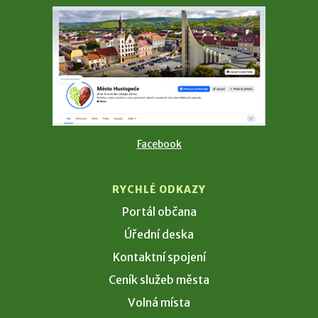
Facebook
RYCHLÉ ODKAZY
Portál občana
Úřední deska
Kontaktní spojení
Ceník služeb města
Volná místa