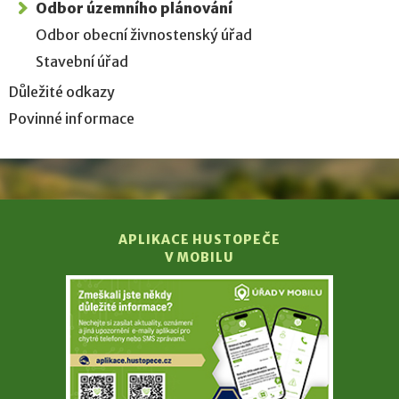
Odbor územního plánování
Odbor obecní živnostenský úřad
Stavební úřad
Důležité odkazy
Povinné informace
APLIKACE HUSTOPEČE
V MOBILU