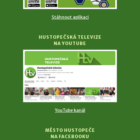
Stáhnout aplikaci
HUSTOPEČSKÁ TELEVIZE
NA YOUTUBE
YouTube kanál
MĚSTO HUSTOPEČE
NA FACEBOOKU