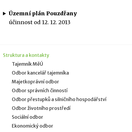
Územní plán Pouzdřany
účinnost od 12. 12. 2013
Struktura a kontakty
Tajemník MěÚ
Odbor kancelář tajemníka
Majetkoprávní odbor
Odbor správních činností
Odbor přestupků a silničního hospodářství
Odbor životního prostředí
Sociální odbor
Ekonomický odbor