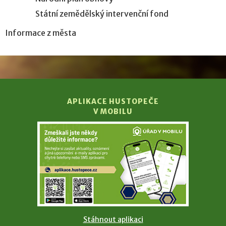
Státní zemědělský intervenční fond
Informace z města
APLIKACE HUSTOPEČE
V MOBILU
Stáhnout aplikaci