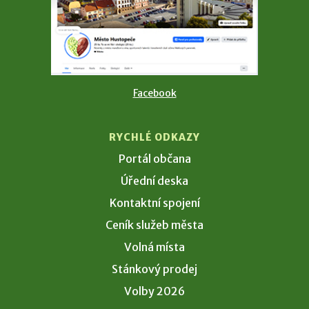
Facebook
RYCHLÉ ODKAZY
Portál občana
Úřední deska
Kontaktní spojení
Ceník služeb města
Volná místa
Stánkový prodej
Volby 2026