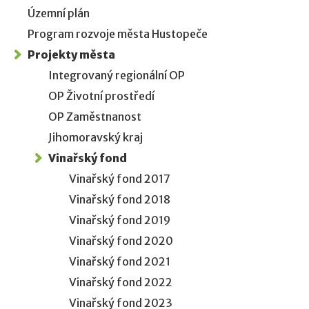
Územní plán
Program rozvoje města Hustopeče
Projekty města
Integrovaný regionální OP
OP Životní prostředí
OP Zaměstnanost
Jihomoravský kraj
Vinařský fond
Vinařský fond 2017
Vinařský fond 2018
Vinařský fond 2019
Vinařský fond 2020
Vinařský fond 2021
Vinařský fond 2022
Vinařský fond 2023