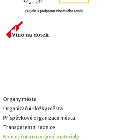
Orgány města
Organizační složky města
Příspěvkové organizace města
Transparentní radnice
Koncepční a rozvojové materiály