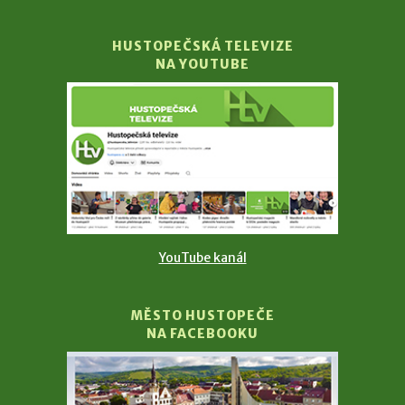
HUSTOPEČSKÁ TELEVIZE
NA YOUTUBE
YouTube kanál
MĚSTO HUSTOPEČE
NA FACEBOOKU