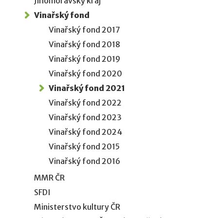
Jihomoravský kraj
Vinařský fond
Vinařský fond 2017
Vinařský fond 2018
Vinařský fond 2019
Vinařský fond 2020
Vinařský fond 2021
Vinařský fond 2022
Vinařský fond 2023
Vinařský fond 2024
Vinařský fond 2015
Vinařský fond 2016
MMR ČR
SFDI
Ministerstvo kultury ČR