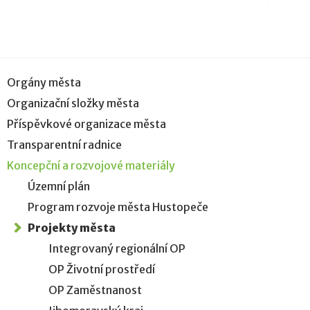
Orgány města
Organizační složky města
Příspěvkové organizace města
Transparentní radnice
Koncepční a rozvojové materiály
Územní plán
Program rozvoje města Hustopeče
Projekty města
Integrovaný regionální OP
OP Životní prostředí
OP Zaměstnanost