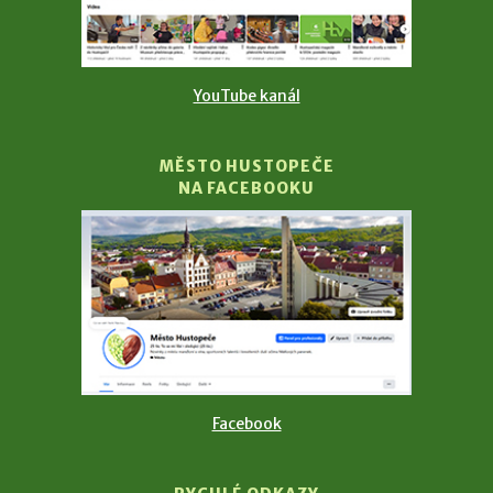
YouTube kanál
MĚSTO HUSTOPEČE
NA FACEBOOKU
Facebook