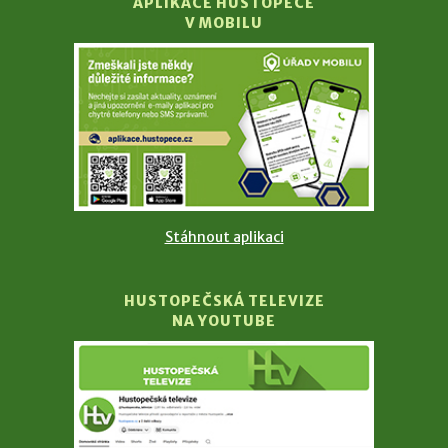
APLIKACE HUSTOPEČE
V MOBILU
Stáhnout aplikaci
HUSTOPEČSKÁ TELEVIZE
NA YOUTUBE