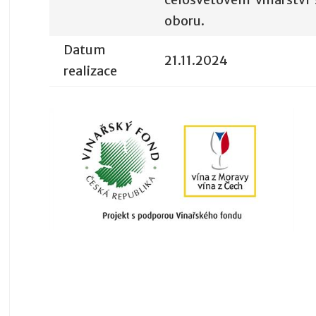
oboru.
Datum
21.11.2024
realizace