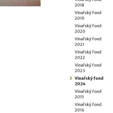
2018
Vinařský fond
2019
Vinařský fond
2020
Vinařský fond
2021
Vinařský fond
2022
Vinařský fond
2023
Vinařský fond
2024
Vinařský fond
2015
Vinařský fond
2016