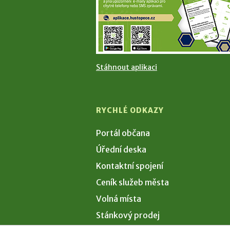
Stáhnout aplikaci
RYCHLÉ ODKAZY
Portál občana
Úřední deska
Kontaktní spojení
Ceník služeb města
Volná místa
Stánkový prodej