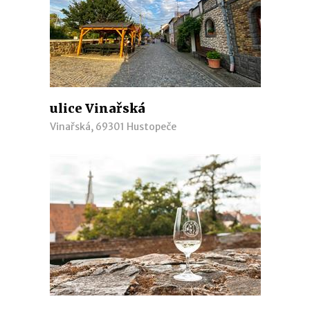
ulice Vinařská
Vinařská, 69301 Hustopeče