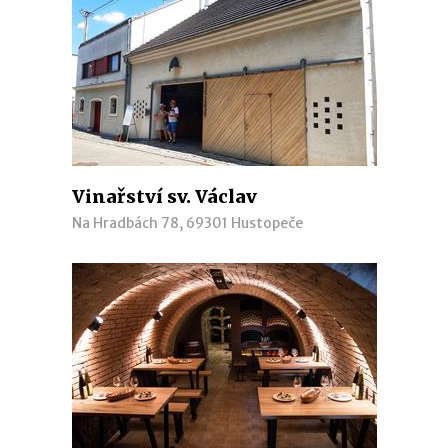
Vinařství sv. Václav
Na Hradbách 78, 69301 Hustopeče