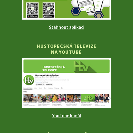
Stáhnout aplikaci
HUSTOPEČSKÁ TELEVIZE
NA YOUTUBE
YouTube kanál