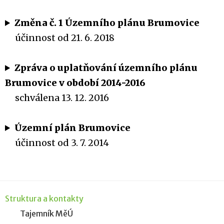
Změna č. 1 Územního plánu Brumovice
účinnost od 21. 6. 2018
Zpráva o uplatňování územního plánu
Brumovice v období 2014-2016
schválena 13. 12. 2016
Územní plán Brumovice
účinnost od 3. 7. 2014
Struktura a kontakty
Tajemník MěÚ