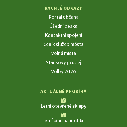
RYCHLÉ ODKAZY
Portál občana
Úřední deska
Kontaktní spojení
Ceník služeb města
Volná místa
Stánkový prodej
Volby 2026
AKTUÁLNĚ PROBÍHÁ
Letní otevřené sklepy
Letní kino na Amfiku