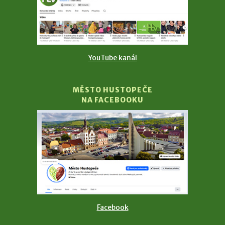
YouTube kanál
MĚSTO HUSTOPEČE
NA FACEBOOKU
Facebook