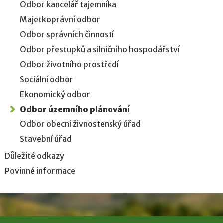
Odbor kancelář tajemníka
Majetkoprávní odbor
Odbor správních činností
Odbor přestupků a silničního hospodářství
Odbor životního prostředí
Sociální odbor
Ekonomický odbor
Odbor územního plánování
Odbor obecní živnostenský úřad
Stavební úřad
Důležité odkazy
Povinné informace