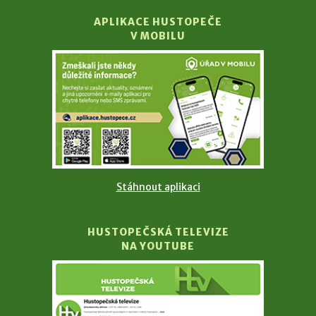
APLIKACE HUSTOPEČE
V MOBILU
Stáhnout aplikaci
HUSTOPEČSKÁ TELEVIZE
NA YOUTUBE