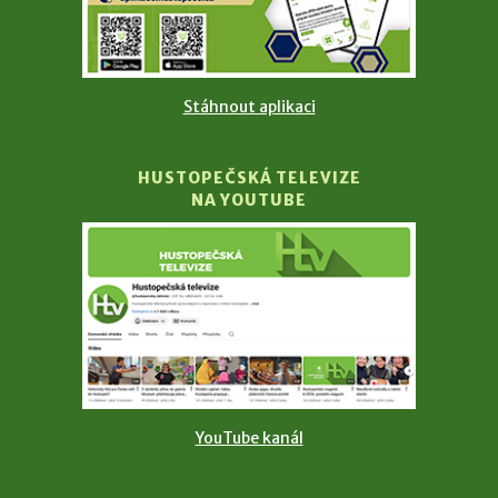
Stáhnout aplikaci
HUSTOPEČSKÁ TELEVIZE
NA YOUTUBE
YouTube kanál