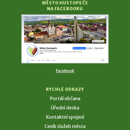
MĚSTO HUSTOPEČE
NA FACEBOOKU
Facebook
RYCHLÉ ODKAZY
Portál občana
Úřední deska
Kontaktní spojení
Ceník služeb města