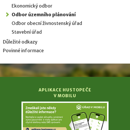
Ekonomický odbor
Odbor územního plánování
Odbor obecní živnostenský úřad
Stavební úřad
Důležité odkazy
Povinné informace
APLIKACE HUSTOPEČE
V MOBILU