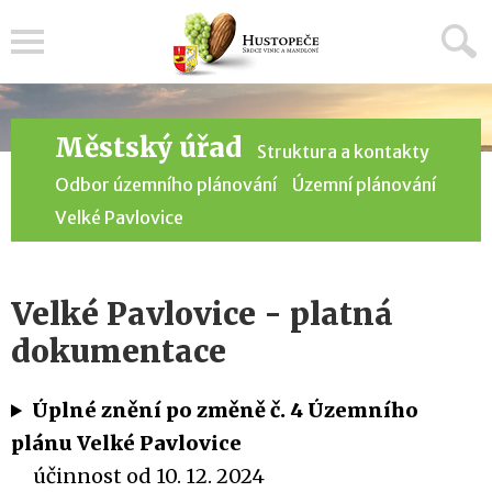
Menu
Městský úřad
Struktura a kontakty
Odbor územního plánování
Územní plánování
Velké Pavlovice
Velké Pavlovice - platná
dokumentace
Úplné znění po změně č. 4 Územního
plánu Velké Pavlovice
účinnost od 10. 12. 2024