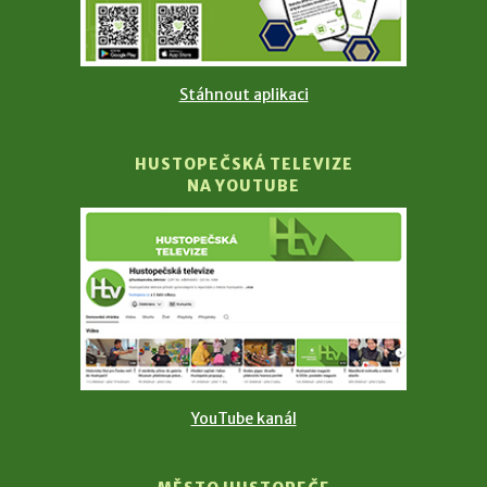
Stáhnout aplikaci
HUSTOPEČSKÁ TELEVIZE
NA YOUTUBE
YouTube kanál