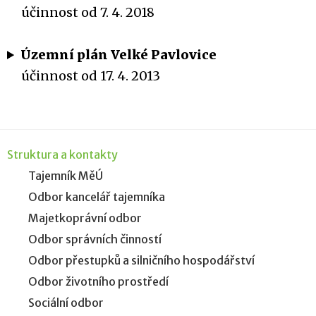
účinnost od 7. 4. 2018
Územní plán Velké Pavlovice
účinnost od 17. 4. 2013
Struktura a kontakty
Tajemník MěÚ
Odbor kancelář tajemníka
Majetkoprávní odbor
Odbor správních činností
Odbor přestupků a silničního hospodářství
Odbor životního prostředí
Sociální odbor