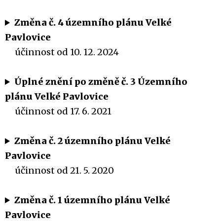
Změna č. 4 územního plánu Velké
Pavlovice
účinnost od 10. 12. 2024
Úplné znění po změně č. 3 Územního
plánu Velké Pavlovice
účinnost od 17. 6. 2021
Změna č. 2 územního plánu Velké
Pavlovice
účinnost od 21. 5. 2020
Změna č. 1 územního plánu Velké
Pavlovice