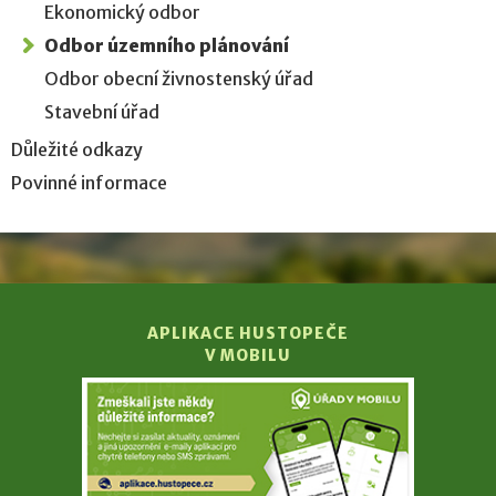
Ekonomický odbor
Odbor územního plánování
Odbor obecní živnostenský úřad
Stavební úřad
Důležité odkazy
Povinné informace
APLIKACE HUSTOPEČE
V MOBILU