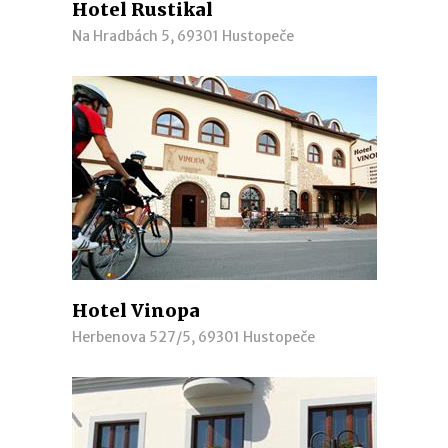
Hotel Rustikal
Na Hradbách 5, 69301 Hustopeče
Hotel Vinopa
Herbenova 527/5, 69301 Hustopeče