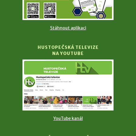
Stáhnout aplikaci
HUSTOPEČSKÁ TELEVIZE
NA YOUTUBE
YouTube kanál