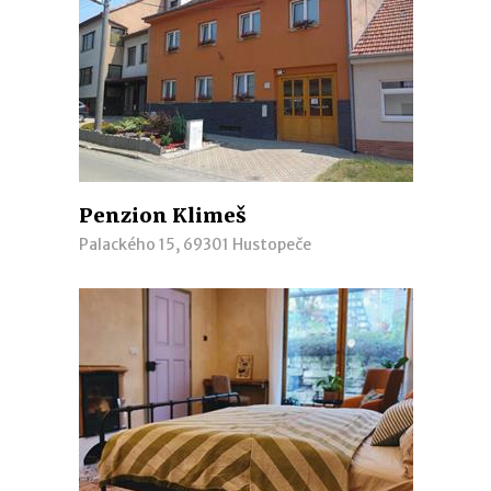
Penzion Klimeš
Palackého 15, 69301 Hustopeče