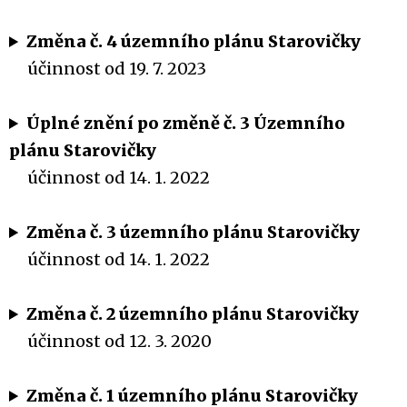
Změna č. 4 územního plánu Starovičky
účinnost od 19. 7. 2023
Úplné znění po změně č. 3 Územního
plánu Starovičky
účinnost od 14. 1. 2022
Změna č. 3 územního plánu Starovičky
účinnost od 14. 1. 2022
Změna č. 2 územního plánu Starovičky
účinnost od 12. 3. 2020
Změna č. 1 územního plánu Starovičky