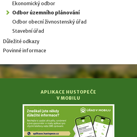
Ekonomický odbor
Odbor územního plánování
Odbor obecní živnostenský úřad
Stavební úřad
Důležité odkazy
Povinné informace
APLIKACE HUSTOPEČE
V MOBILU