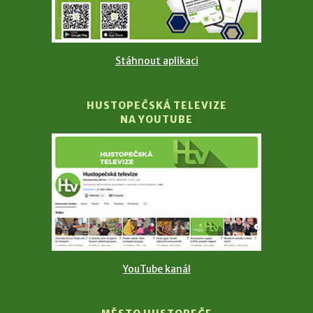
Stáhnout aplikaci
HUSTOPEČSKÁ TELEVIZE
NA YOUTUBE
YouTube kanál