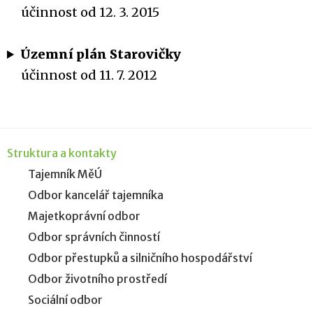
účinnost od 12. 3. 2015
Územní plán Starovičky
účinnost od 11. 7. 2012
Struktura a kontakty
Tajemník MěÚ
Odbor kancelář tajemníka
Majetkoprávní odbor
Odbor správních činností
Odbor přestupků a silničního hospodářství
Odbor životního prostředí
Sociální odbor