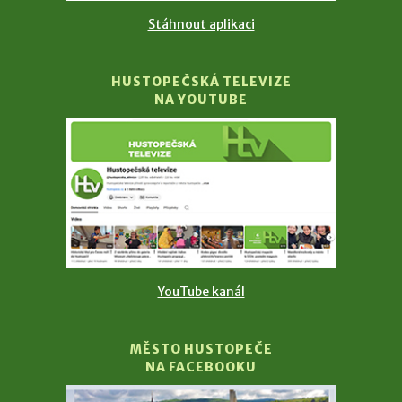
Stáhnout aplikaci
HUSTOPEČSKÁ TELEVIZE
NA YOUTUBE
YouTube kanál
MĚSTO HUSTOPEČE
NA FACEBOOKU