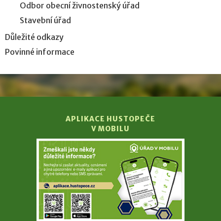
Odbor obecní živnostenský úřad
Stavební úřad
Důležité odkazy
Povinné informace
APLIKACE HUSTOPEČE
V MOBILU