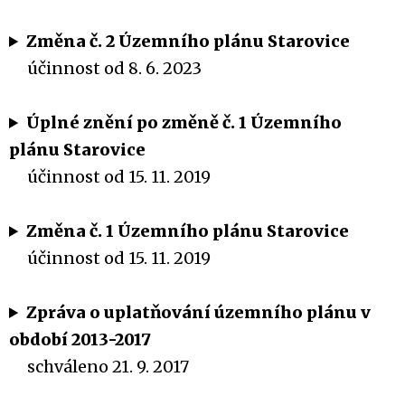
Změna č. 2 Územního plánu Starovice
účinnost od 8. 6. 2023
Úplné znění po změně č. 1 Územního
plánu Starovice
účinnost od 15. 11. 2019
Změna č. 1 Územního plánu Starovice
účinnost od 15. 11. 2019
Zpráva o uplatňování územního plánu v
období 2013-2017
schváleno 21. 9. 2017