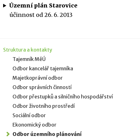
Územní plán Starovice
účinnost od 26. 6. 2013
Struktura a kontakty
Tajemník MěÚ
Odbor kancelář tajemníka
Majetkoprávní odbor
Odbor správních činností
Odbor přestupků a silničního hospodářství
Odbor životního prostředí
Sociální odbor
Ekonomický odbor
Odbor územního plánování