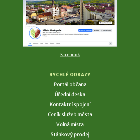
Facebook
RYCHLÉ ODKAZY
Portál občana
Úřední deska
Kontaktní spojení
Ceník služeb města
Volná místa
Stánkový prodej